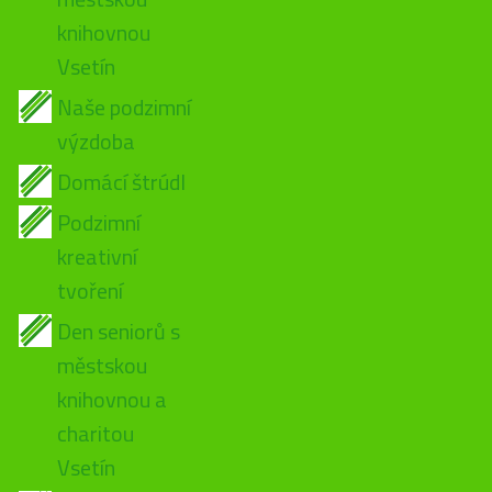
knihovnou
Vsetín
Naše podzimní
výzdoba
Domácí štrúdl
Podzimní
kreativní
tvoření
Den seniorů s
městskou
knihovnou a
charitou
Vsetín