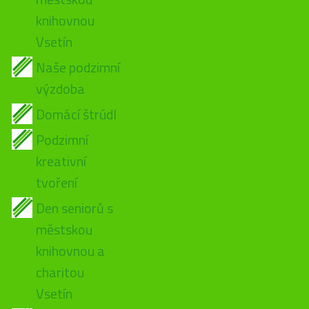
knihovnou
Vsetín
Naše podzimní
výzdoba
Domácí štrúdl
Podzimní
kreativní
tvoření
Den seniorů s
městskou
knihovnou a
charitou
Vsetín