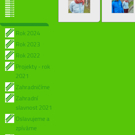
Rok 2024
Rok 2023
Rok 2022
Projekty - rok
2021
Zahradničíme
Zahradní
slavnost 2021
Oslavujeme a
zpíváme