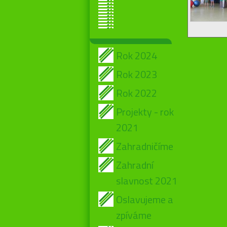
Rok 2024
Rok 2023
Rok 2022
Projekty - rok
2021
Zahradničíme
Zahradní
slavnost 2021
Oslavujeme a
zpíváme