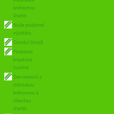
knihovnou
Vsetín
Naše podzimní
výzdoba
Domácí štrúdl
Podzimní
kreativní
tvoření
Den seniorů s
městskou
knihovnou a
charitou
Vsetín