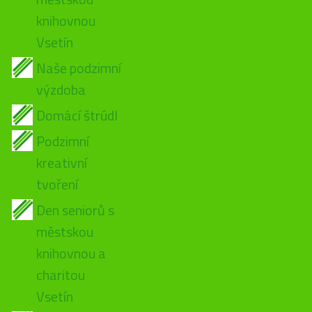
knihovnou
Vsetín
Naše podzimní
výzdoba
Domácí štrúdl
Podzimní
kreativní
tvoření
Den seniorů s
městskou
knihovnou a
charitou
Vsetín